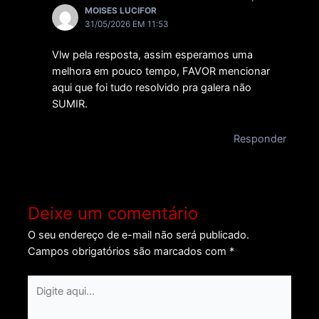
MOISES LUCIFOR
31/05/2026 EM 11:53
Vlw pela resposta, assim esperamos uma
melhora em pouco tempo, FAVOR mencionar
aqui que foi tudo resolvido pra galera não
SUMIR.
Responder
Deixe um comentário
O seu endereço de e-mail não será publicado.
Campos obrigatórios são marcados com
*