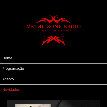
Home
Programação
Acervo
Novidades