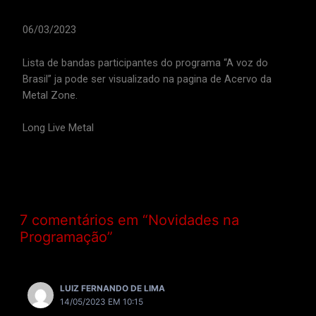
06/03/2023
Lista de bandas participantes do programa “A voz do
Brasil” ja pode ser visualizado na pagina de Acervo da
Metal Zone.
Long Live Metal
7 comentários em “Novidades na
Programação”
LUIZ FERNANDO DE LIMA
14/05/2023 EM 10:15