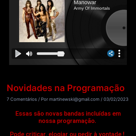
Novidades na Programação
7 Comentários
/ Por
martinewski@gmail.com
/
03/02/2023
Essas são novas bandas incluídas em
nossa programação.
Pode criticar, elogiar ou pedir à vontade !