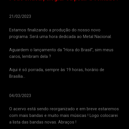
21/02/2023
Estamos finalizando a produção do nosso novo
programa. Será uma hora dedicada ao Metal Nacional.
Aguardem o lançamento da “Hora do Brasil”, sim meus
caros, lembram dela ?
Aqui é só porrada, sempre às 19 horas, horário de
Brasília…
04/03/2023
O acervo está sendo reorganizado e em breve estaremos
com mais bandas e muito mais músicas ! Logo colocarei
a lista das bandas novas. Abraços !