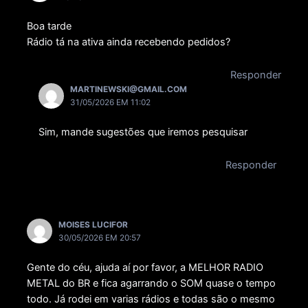
Boa tarde
Rádio tá na ativa ainda recebendo pedidos?
Responder
MARTINEWSKI@GMAIL.COM
31/05/2026 EM 11:02
Sim, mande sugestões que iremos pesquisar
Responder
MOISES LUCIFOR
30/05/2026 EM 20:57
Gente do céu, ajuda aí por favor, a MELHOR RADIO
METAL do BR e fica agarrando o SOM quase o tempo
todo. Já rodei em varias rádios e todas são o mesmo