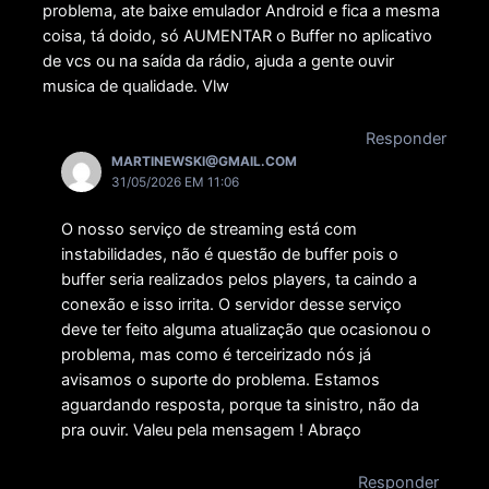
problema, ate baixe emulador Android e fica a mesma
coisa, tá doido, só AUMENTAR o Buffer no aplicativo
de vcs ou na saída da rádio, ajuda a gente ouvir
musica de qualidade. Vlw
Responder
MARTINEWSKI@GMAIL.COM
31/05/2026 EM 11:06
O nosso serviço de streaming está com
instabilidades, não é questão de buffer pois o
buffer seria realizados pelos players, ta caindo a
conexão e isso irrita. O servidor desse serviço
deve ter feito alguma atualização que ocasionou o
problema, mas como é terceirizado nós já
avisamos o suporte do problema. Estamos
aguardando resposta, porque ta sinistro, não da
pra ouvir. Valeu pela mensagem ! Abraço
Responder