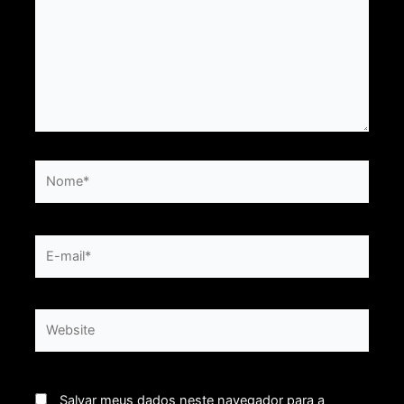
Salvar meus dados neste navegador para a